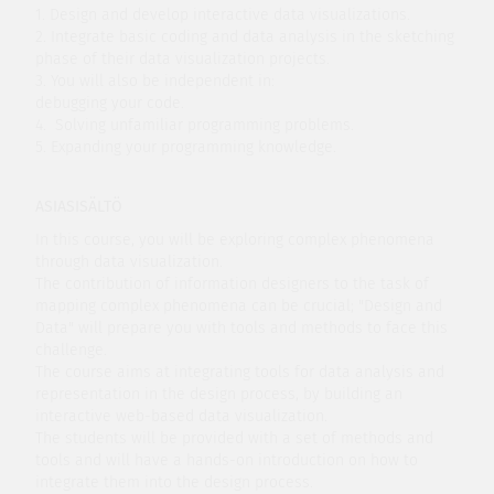
1. Design and develop interactive data visualizations.
2. Integrate basic coding and data analysis in the sketching
phase of their data visualization projects.
3. You will also be independent in:
debugging your code.
4. Solving unfamiliar programming problems.
5. Expanding your programming knowledge.
ASIASISÄLTÖ
In this course, you will be exploring complex phenomena
through data visualization.
The contribution of information designers to the task of
mapping complex phenomena can be crucial; "Design and
Data" will prepare you with tools and methods to face this
challenge.
The course aims at integrating tools for data analysis and
representation in the design process, by building an
interactive web-based data visualization.
The students will be provided with a set of methods and
tools and will have a hands-on introduction on how to
integrate them into the design process.